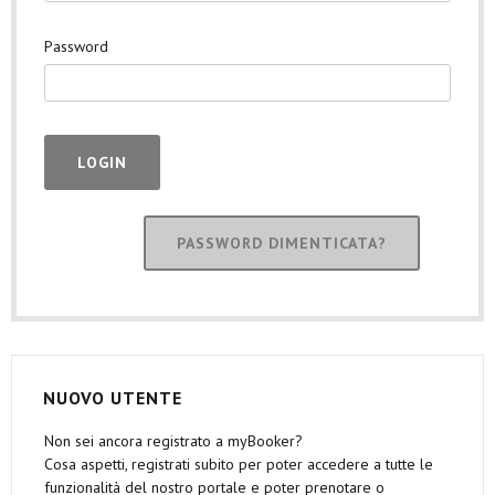
Password
PASSWORD DIMENTICATA?
NUOVO UTENTE
Non sei ancora registrato a myBooker?
Cosa aspetti, registrati subito per poter accedere a tutte le
funzionalità del nostro portale e poter prenotare o