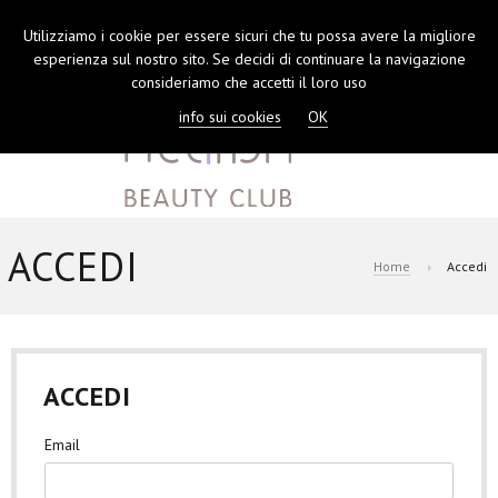
Utilizziamo i cookie per essere sicuri che tu possa avere la migliore
TOGGL
esperienza sul nostro sito. Se decidi di continuare la navigazione
NAVIGA
consideriamo che accetti il loro uso
info sui cookies
OK
ACCEDI
Home
Accedi
ACCEDI
Email