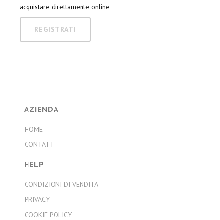
acquistare direttamente online.
REGISTRATI
AZIENDA
HOME
CONTATTI
HELP
CONDIZIONI DI VENDITA
PRIVACY
COOKIE POLICY