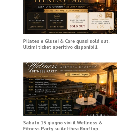
Pilates e Glutei & Core quasi sold out.
Ultimi ticket aperitivo disponibili.
Sabato 13 giugno vivi il Wellness &
Fitness Party su Aelthea Rooftop.