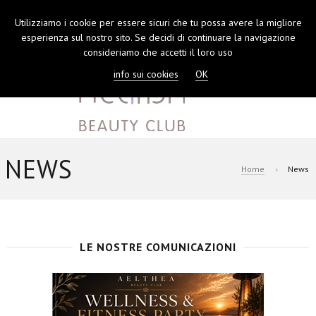
Utilizziamo i cookie per essere sicuri che tu possa avere la migliore
TOGGL
esperienza sul nostro sito. Se decidi di continuare la navigazione
NAVIGA
consideriamo che accetti il loro uso
info sui cookies
OK
NEWS
Home
News
LE NOSTRE COMUNICAZIONI