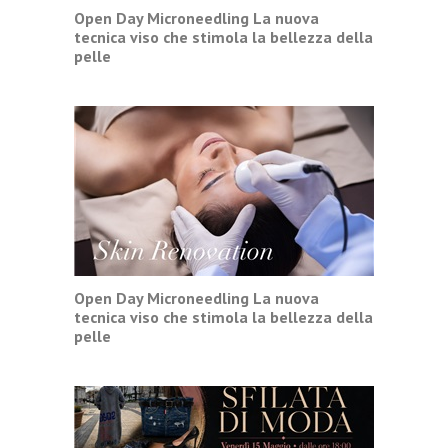
Open Day Microneedling La nuova
tecnica viso che stimola la bellezza della
pelle
Open Day Microneedling La nuova
tecnica viso che stimola la bellezza della
pelle