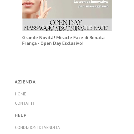
Grande Novità! Miracle Face di Renata
França - Open Day Esclusivo!
AZIENDA
HOME
CONTATTI
HELP
CONDIZIONI DI VENDITA