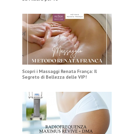
Scopri i Massaggi Renata França: Il
Segreto di Bellezza delle VIP!