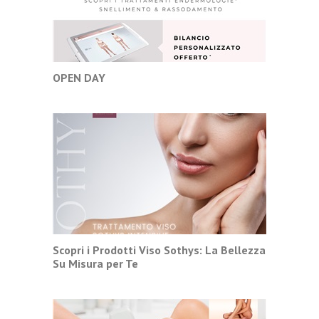
OPEN DAY
Scopri i Prodotti Viso Sothys: La Bellezza
Su Misura per Te