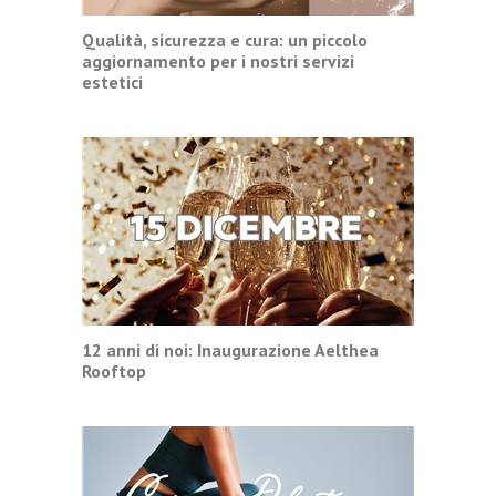
Qualità, sicurezza e cura: un piccolo
aggiornamento per i nostri servizi
estetici
12 anni di noi: Inaugurazione Aelthea
Rooftop