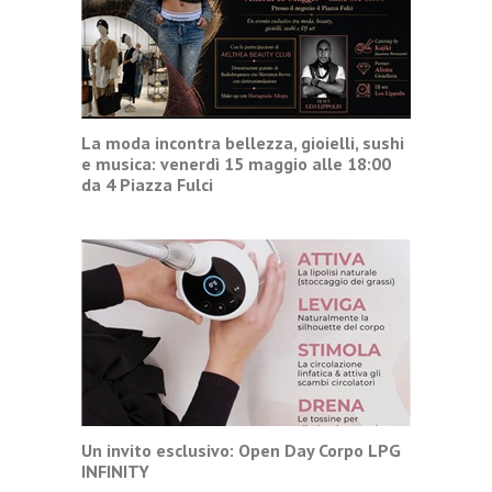
La moda incontra bellezza, gioielli, sushi
e musica: venerdì 15 maggio alle 18:00
da 4 Piazza Fulci
Un invito esclusivo: Open Day Corpo LPG
INFINITY