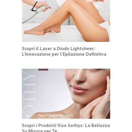
Scopri il Laser a Diodo Lightsheer:
L’Innovazione per l’Epilazione Definitiva
Scopri i Prodotti Viso Sothys: La Bellezza
Su Misura per Te