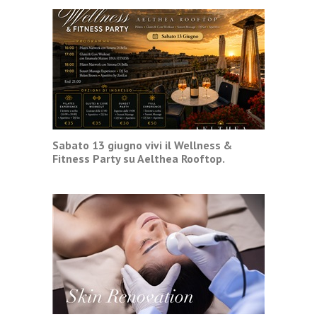
Sabato 13 giugno vivi il Wellness &
Fitness Party su Aelthea Rooftop.