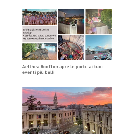
Aelthea Rooftop apre le porte ai tuoi
eventi più belli