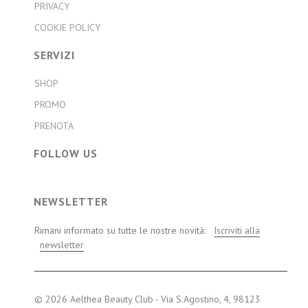
PRIVACY
COOKIE POLICY
SERVIZI
SHOP
PROMO
PRENOTA
FOLLOW US
NEWSLETTER
Rimani informato su tutte le nostre novità:
Iscriviti alla
newsletter
© 2026 Aelthea Beauty Club - Via S.Agostino, 4, 98123