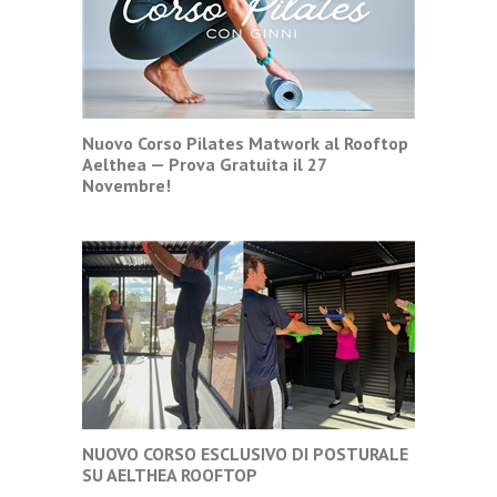
Nuovo Corso Pilates Matwork al Rooftop
Aelthea — Prova Gratuita il 27
Novembre!
NUOVO CORSO ESCLUSIVO DI POSTURALE
SU AELTHEA ROOFTOP